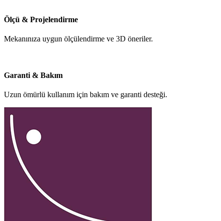
Ölçü & Projelendirme
Mekanınıza uygun ölçülendirme ve 3D öneriler.
Garanti & Bakım
Uzun ömürlü kullanım için bakım ve garanti desteği.