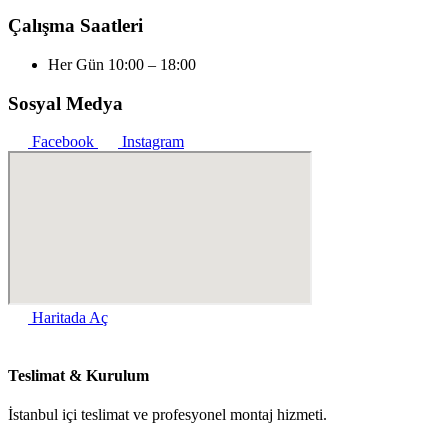
Çalışma Saatleri
Her Gün
10:00 – 18:00
Sosyal Medya
Facebook
Instagram
Haritada Aç
Teslimat & Kurulum
İstanbul içi teslimat ve profesyonel montaj hizmeti.